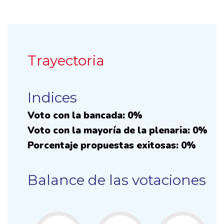
Trayectoria
Indices
Voto con la bancada: 0%
Voto con la mayoría de la plenaria: 0%
Porcentaje propuestas exitosas: 0%
Balance de las votaciones