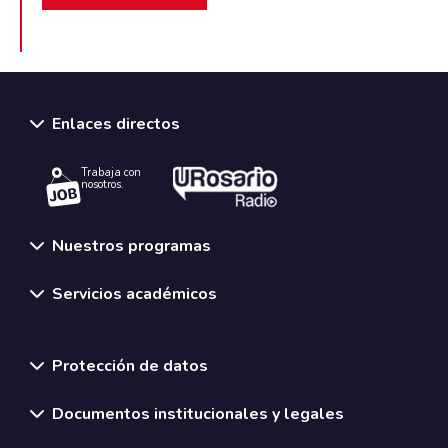
Enlaces directos
Trabaja con
nosotros.
Nuestros programas
Servicios académicos
Normativas y políticas institucionales
Protección de datos
Documentos institucionales y legales