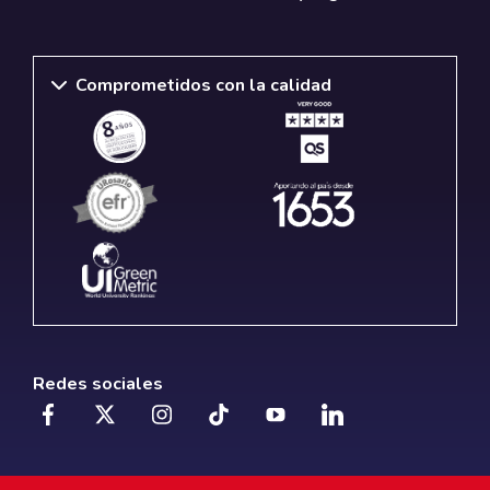
Comprometidos con la calidad
Redes sociales