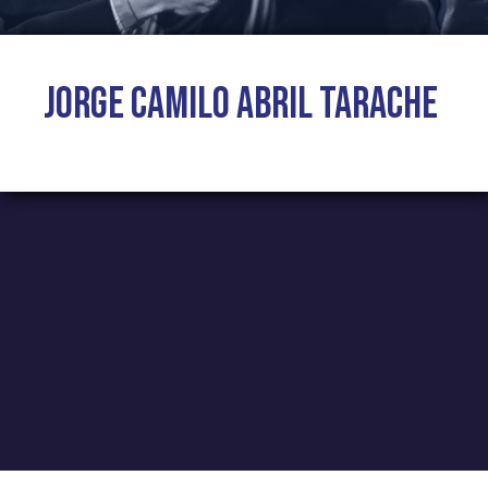
Jorge Camilo Abril Tarache