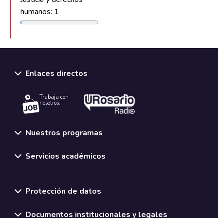
humanos: 1
Enlaces directos
Trabaja con
nosotros.
Nuestros programas
Servicios académicos
Normativas y políticas institucionales
Protección de datos
Documentos institucionales y legales