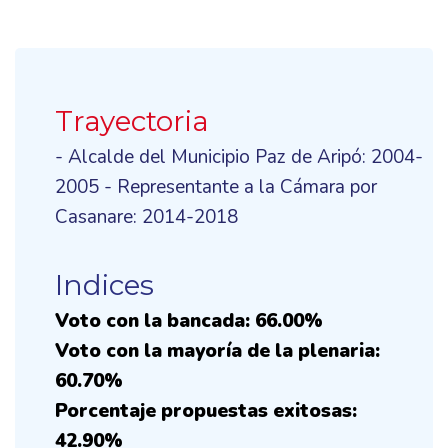
Trayectoria
- Alcalde del Municipio Paz de Aripó: 2004-
2005 - Representante a la Cámara por
Casanare: 2014-2018
Indices
Voto con la bancada: 66.00%
Voto con la mayoría de la plenaria:
60.70%
Porcentaje propuestas exitosas:
42.90%