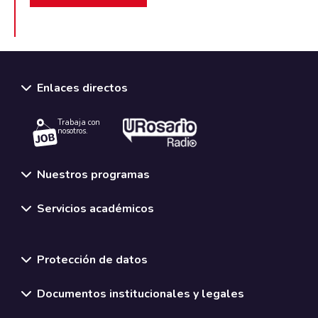
Enlaces directos
Trabaja con
nosotros.
Nuestros programas
Servicios académicos
Normativas y políticas institucionales
Protección de datos
Documentos institucionales y legales