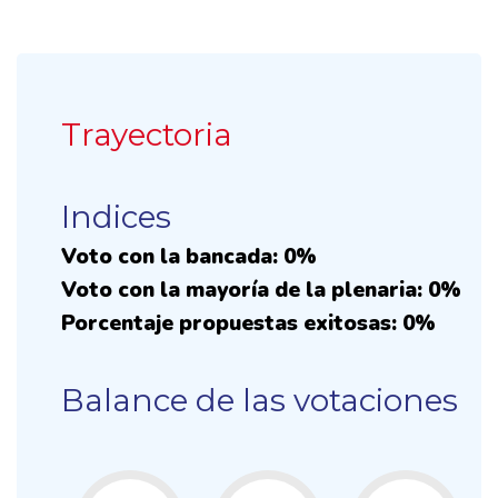
Trayectoria
Indices
Voto con la bancada: 0%
Voto con la mayoría de la plenaria: 0%
Porcentaje propuestas exitosas: 0%
Balance de las votaciones