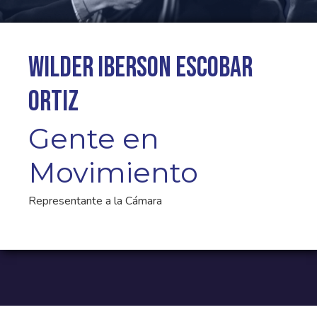
Wilder Iberson Escobar
Ortiz
Gente en
Movimiento
Representante a la Cámara