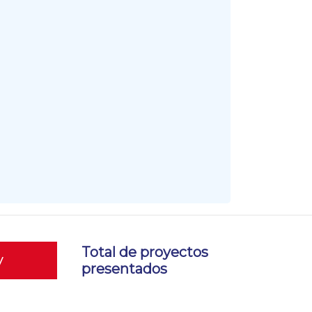
Total de proyectos
y
presentados