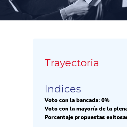
Trayectoria
Indices
Voto con la bancada: 0%
Voto con la mayoría de la plen
Porcentaje propuestas exitosa