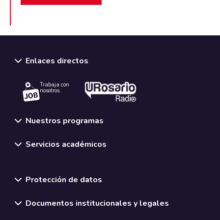
Enlaces directos
Trabaja con
nosotros.
Nuestros programas
Servicios académicos
Normativas y políticas institucionales
Protección de datos
Documentos institucionales y legales