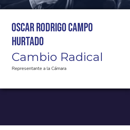
Oscar Rodrigo Campo
Hurtado
Cambio Radical
Representante a la Cámara