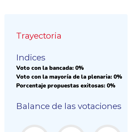
Trayectoria
Indices
Voto con la bancada: 0%
Voto con la mayoría de la plenaria: 0%
Porcentaje propuestas exitosas: 0%
Balance de las votaciones