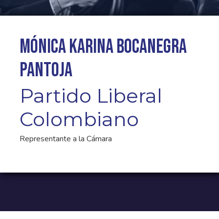
Mónica Karina Bocanegra
Pantoja
Partido Liberal
Colombiano
Representante a la Cámara