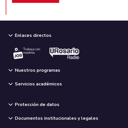
Enlaces directos
Trabaja con
nosotros.
Nuestros programas
Servicios académicos
Normativas y políticas institucionales
Protección de datos
Documentos institucionales y legales