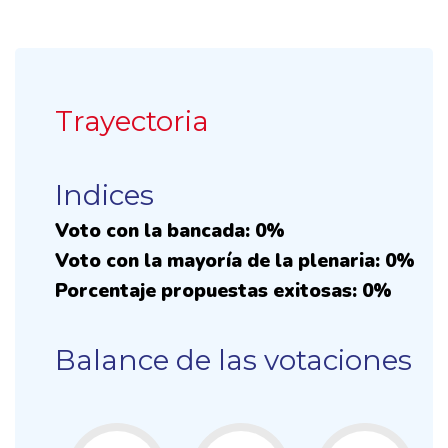
Trayectoria
Indices
Voto con la bancada: 0%
Voto con la mayoría de la plenaria: 0%
Porcentaje propuestas exitosas: 0%
Balance de las votaciones