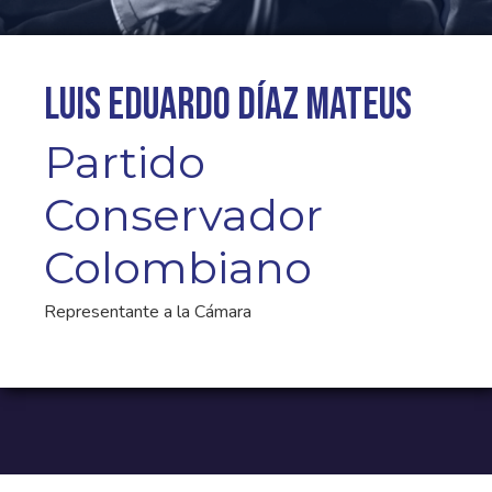
Luis Eduardo Díaz Mateus
Partido
Conservador
Colombiano
Representante a la Cámara