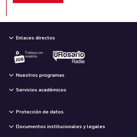
Enlaces directos
Trabaja con
nosotros.
Nuestros programas
Servicios académicos
Normativas y políticas institucionales
Protección de datos
Documentos institucionales y legales