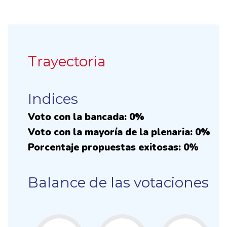
Trayectoria
Indices
Voto con la bancada: 0%
Voto con la mayoría de la plenaria: 0%
Porcentaje propuestas exitosas: 0%
Balance de las votaciones