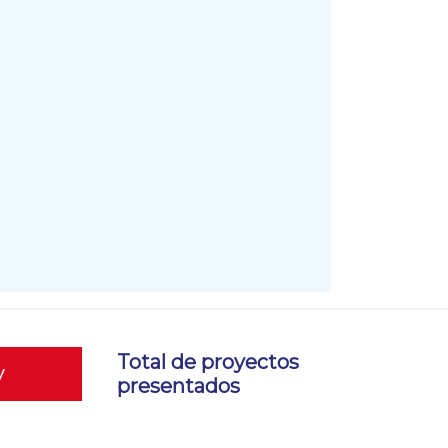
Total de proyectos
y
presentados