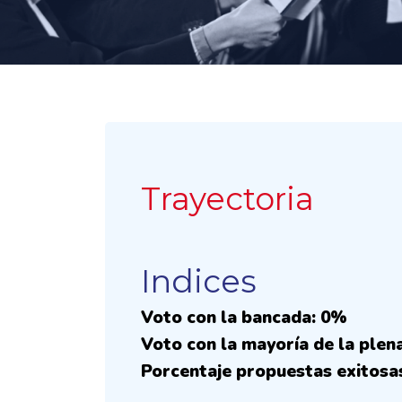
Trayectoria
Indices
Voto con la bancada: 0%
Voto con la mayoría de la plen
Porcentaje propuestas exitosa