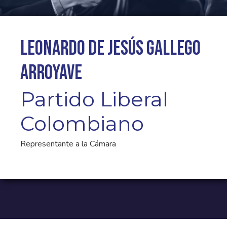
Leonardo de Jesús Gallego
Arroyave
Partido Liberal
Colombiano
Representante a la Cámara