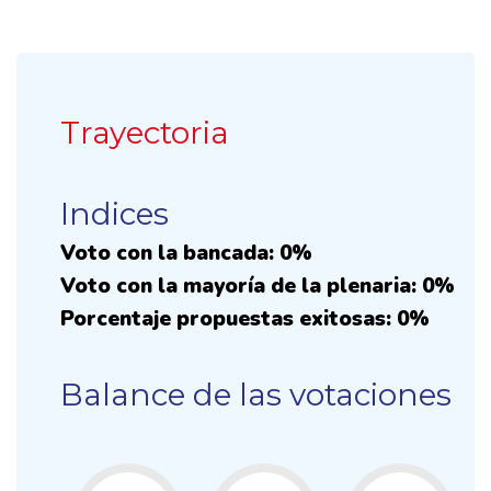
Trayectoria
Indices
Voto con la bancada: 0%
Voto con la mayoría de la plenaria: 0%
Porcentaje propuestas exitosas: 0%
Balance de las votaciones