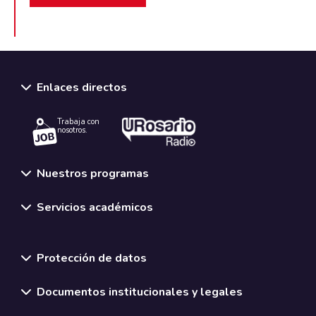
Enlaces directos
Trabaja con
nosotros.
Nuestros programas
Servicios académicos
Normativas y políticas institucionales
Protección de datos
Documentos institucionales y legales