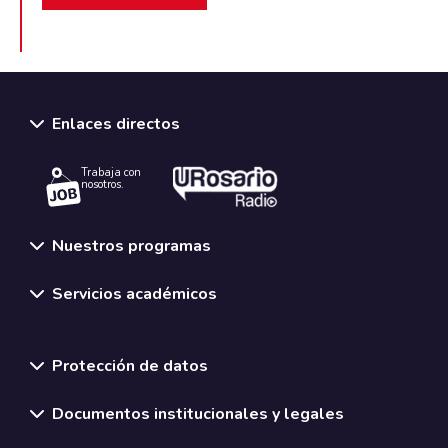
Enlaces directos
Trabaja con
nosotros.
Nuestros programas
Servicios académicos
Normativas y políticas institucionales
Protección de datos
Documentos institucionales y legales