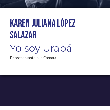
Karen Juliana López
Salazar
Yo soy Urabá
Representante a la Cámara