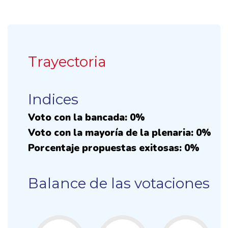
Trayectoria
Indices
Voto con la bancada: 0%
Voto con la mayoría de la plenaria: 0%
Porcentaje propuestas exitosas: 0%
Balance de las votaciones