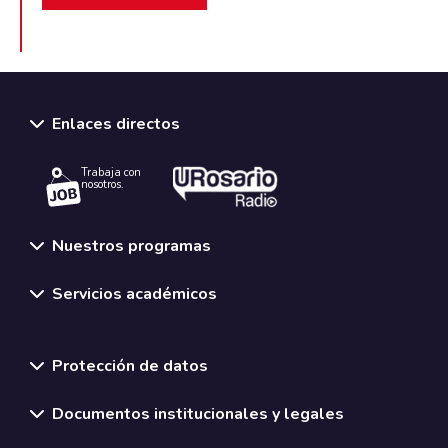
Enlaces directos
Trabaja con
nosotros.
Nuestros programas
Servicios académicos
Normativas y políticas institucionales
Protección de datos
Documentos institucionales y legales