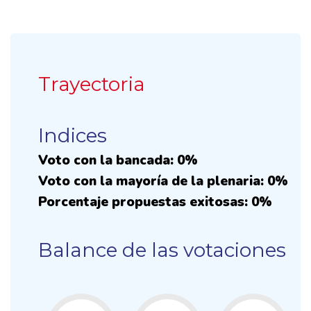
Trayectoria
Indices
Voto con la bancada: 0%
Voto con la mayoría de la plenaria: 0%
Porcentaje propuestas exitosas: 0%
Balance de las votaciones