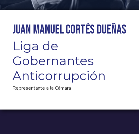
Juan Manuel Cortés Dueñas
Liga de
Gobernantes
Anticorrupción
Representante a la Cámara