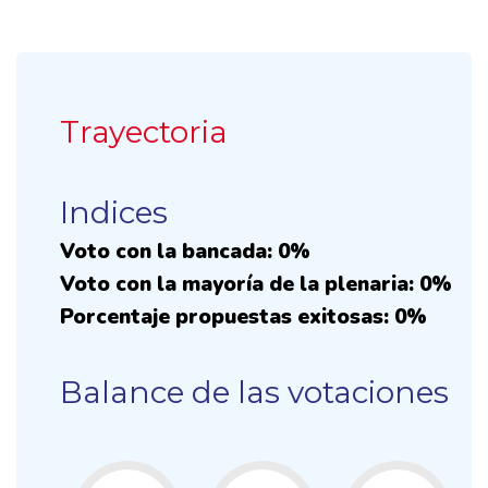
Trayectoria
Indices
Voto con la bancada: 0%
Voto con la mayoría de la plenaria: 0%
Porcentaje propuestas exitosas: 0%
Balance de las votaciones