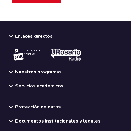
Enlaces directos
Trabaja con
nosotros.
Nuestros programas
Servicios académicos
Normativas y políticas institucionales
Protección de datos
Documentos institucionales y legales