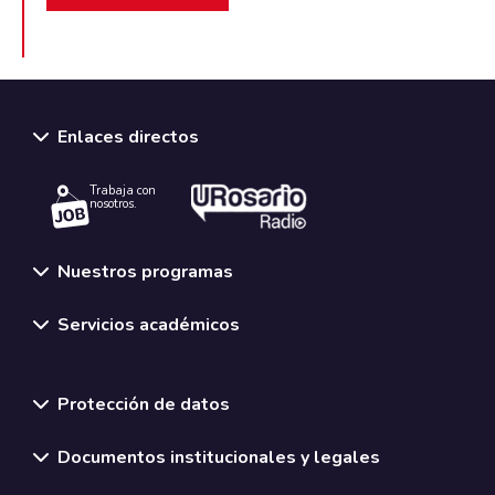
Enlaces directos
Trabaja con
nosotros.
Nuestros programas
Servicios académicos
Normativas y políticas institucionales
Protección de datos
Documentos institucionales y legales