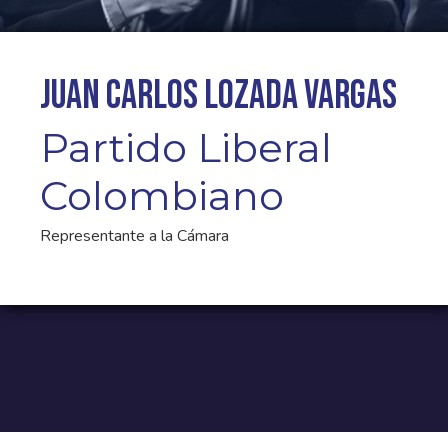
Juan Carlos Lozada Vargas
Partido Liberal
Colombiano
Representante a la Cámara