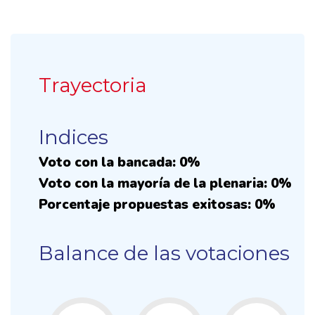
Trayectoria
Indices
Voto con la bancada: 0%
Voto con la mayoría de la plenaria: 0%
Porcentaje propuestas exitosas: 0%
Balance de las votaciones