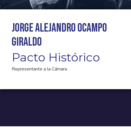
Jorge Alejandro Ocampo
Giraldo
Pacto Histórico
Representante a la Cámara