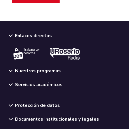
Enlaces directos
Trabaja con
nosotros.
Nuestros programas
Servicios académicos
Normativas y políticas institucionales
Protección de datos
Documentos institucionales y legales