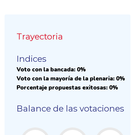
Trayectoria
Indices
Voto con la bancada: 0%
Voto con la mayoría de la plenaria: 0%
Porcentaje propuestas exitosas: 0%
Balance de las votaciones