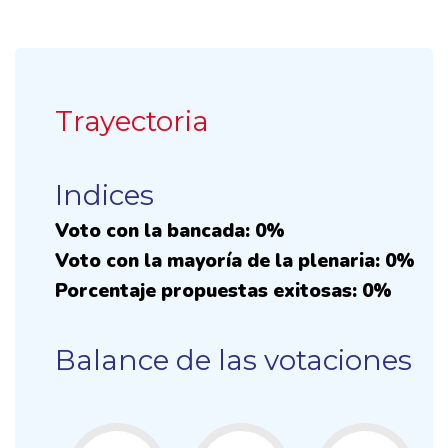
Trayectoria
Indices
Voto con la bancada: 0%
Voto con la mayoría de la plenaria: 0%
Porcentaje propuestas exitosas: 0%
Balance de las votaciones