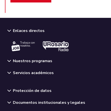
Enlaces directos
Trabaja con
nosotros.
Nuestros programas
Servicios académicos
Normativas y políticas institucionales
Protección de datos
Documentos institucionales y legales