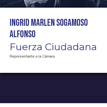
Ingrid Marlen Sogamoso
Alfonso
Fuerza Ciudadana
Representante a la Cámara