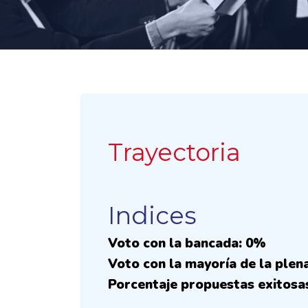
Trayectoria
Indices
Voto con la bancada: 0%
Voto con la mayoría de la plen
Porcentaje propuestas exitosa