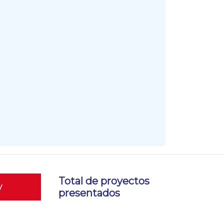
Total de proyectos
y
presentados