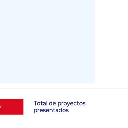
Total de proyectos
y
presentados