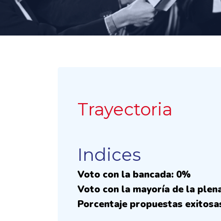
Trayectoria
Indices
Voto con la bancada: 0%
Voto con la mayoría de la plen
Porcentaje propuestas exitosa