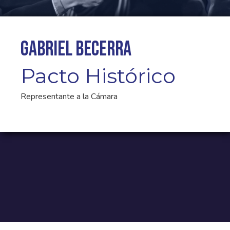
Gabriel Becerra
Pacto Histórico
Representante a la Cámara