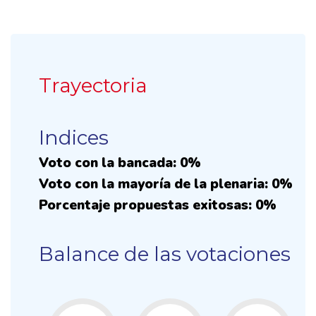
Trayectoria
Indices
Voto con la bancada: 0%
Voto con la mayoría de la plenaria: 0%
Porcentaje propuestas exitosas: 0%
Balance de las votaciones