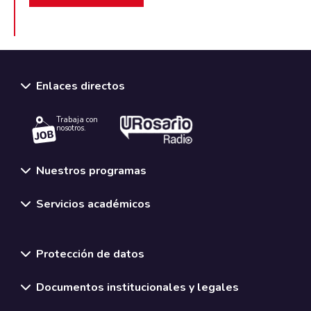
Enlaces directos
Trabaja con
nosotros.
Nuestros programas
Servicios académicos
Normativas y políticas institucionales
Protección de datos
Documentos institucionales y legales