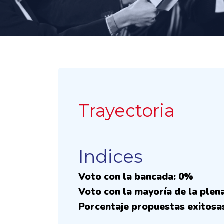
Trayectoria
Indices
Voto con la bancada: 0%
Voto con la mayoría de la plen
Porcentaje propuestas exitosa