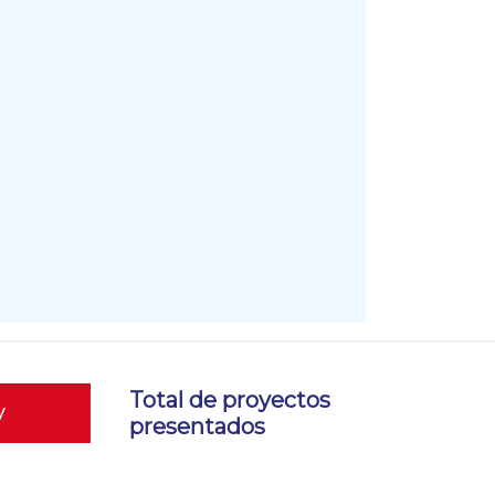
Total de proyectos
y
presentados