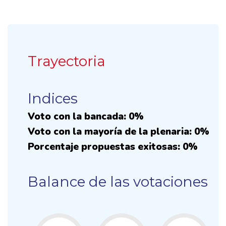
Trayectoria
Indices
Voto con la bancada: 0%
Voto con la mayoría de la plenaria: 0%
Porcentaje propuestas exitosas: 0%
Balance de las votaciones