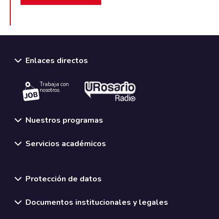
Enlaces directos
Trabaja con
nosotros.
Nuestros programas
Servicios académicos
Normativas y políticas institucionales
Protección de datos
Documentos institucionales y legales