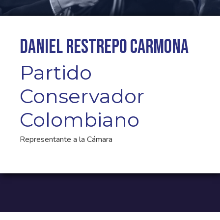
Daniel Restrepo Carmona
Partido
Conservador
Colombiano
Representante a la Cámara