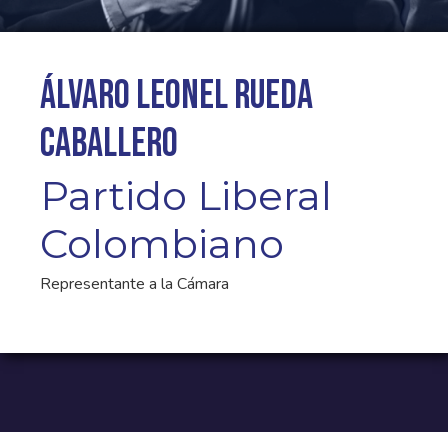
Álvaro Leonel Rueda
Caballero
Partido Liberal
Colombiano
Representante a la Cámara