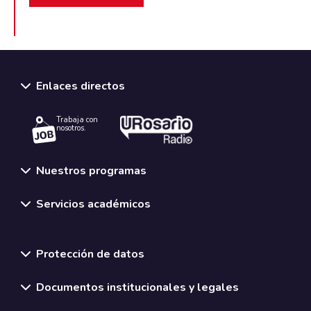
Enlaces directos
Trabaja con
nosotros.
Nuestros programas
Servicios académicos
Normativas y políticas institucionales
Protección de datos
Documentos institucionales y legales