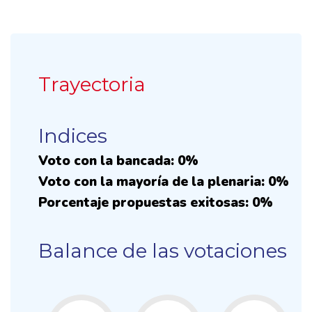
Trayectoria
Indices
Voto con la bancada: 0%
Voto con la mayoría de la plenaria: 0%
Porcentaje propuestas exitosas: 0%
Balance de las votaciones