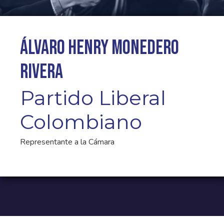
Álvaro Henry Monedero
Rivera
Partido Liberal
Colombiano
Representante a la Cámara