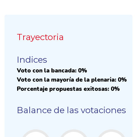
Trayectoria
Indices
Voto con la bancada: 0%
Voto con la mayoría de la plenaria: 0%
Porcentaje propuestas exitosas: 0%
Balance de las votaciones