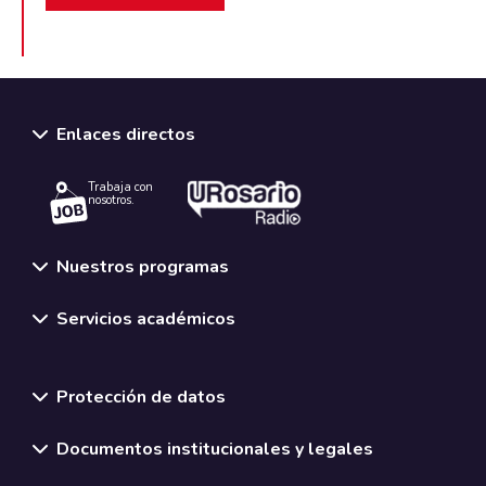
Enlaces directos
Trabaja con
nosotros.
Nuestros programas
Servicios académicos
Normativas y políticas institucionales
Protección de datos
Documentos institucionales y legales