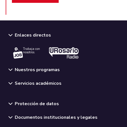
Enlaces directos
Trabaja con
nosotros.
Nuestros programas
Servicios académicos
Normativas y políticas institucionales
Protección de datos
Documentos institucionales y legales