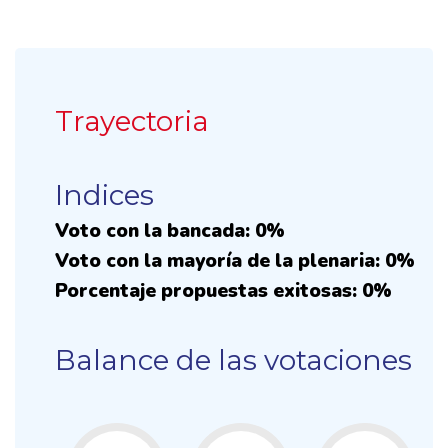
Trayectoria
Indices
Voto con la bancada: 0%
Voto con la mayoría de la plenaria: 0%
Porcentaje propuestas exitosas: 0%
Balance de las votaciones