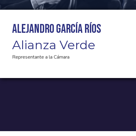
Alejandro García Ríos
Alianza Verde
Representante a la Cámara