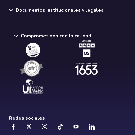
Documentos institucionales y legales
Comprometidos con la calidad
Redes sociales