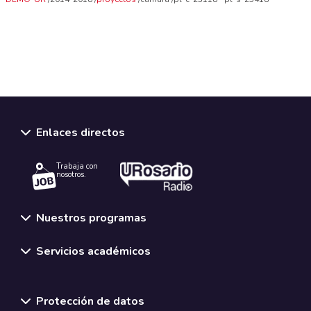
Enlaces directos
Trabaja con
nosotros.
Nuestros programas
Servicios académicos
Normativas y políticas institucionales
Protección de datos