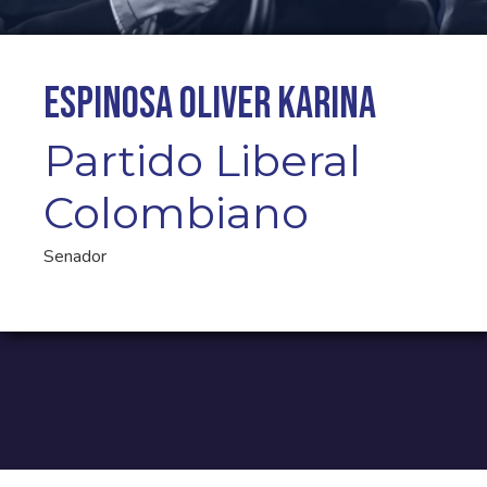
Espinosa Oliver Karina
Partido Liberal
Colombiano
Senador