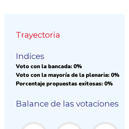
Trayectoria
Indices
Voto con la bancada: 0%
Voto con la mayoría de la plenaria: 0%
Porcentaje propuestas exitosas: 0%
Balance de las votaciones