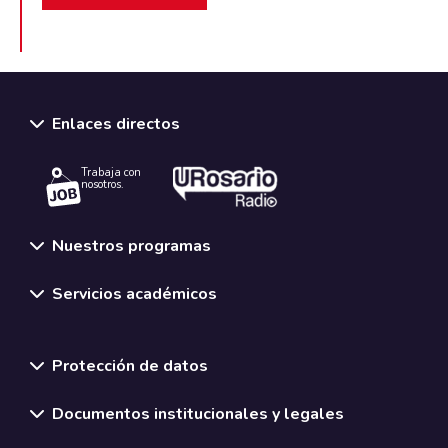
Enlaces directos
Trabaja con
nosotros.
Nuestros programas
Servicios académicos
Normativas y políticas institucionales
Protección de datos
Documentos institucionales y legales