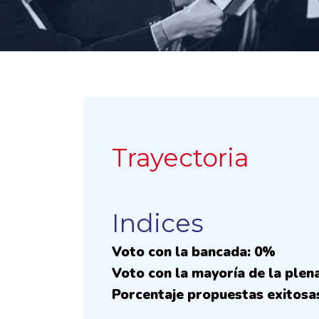
Trayectoria
Indices
Voto con la bancada: 0%
Voto con la mayoría de la plen
Porcentaje propuestas exitosa