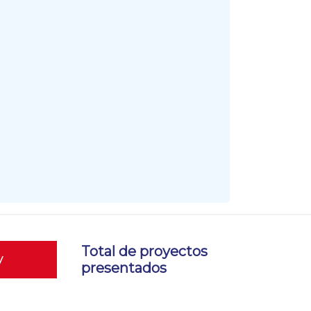
Total de proyectos
y
presentados