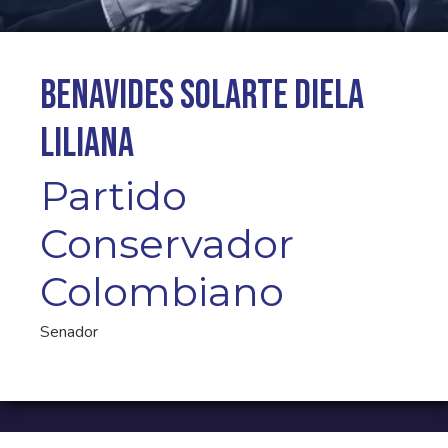
Benavides Solarte Diela
Liliana
Partido
Conservador
Colombiano
Senador