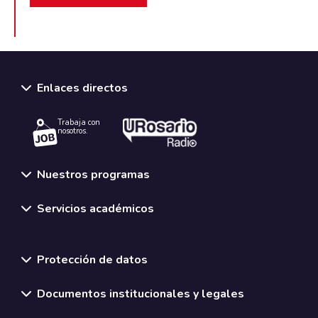
Enlaces directos
Trabaja con
nosotros.
Nuestros programas
Servicios académicos
Normativas y políticas institucionales
Protección de datos
Documentos institucionales y legales