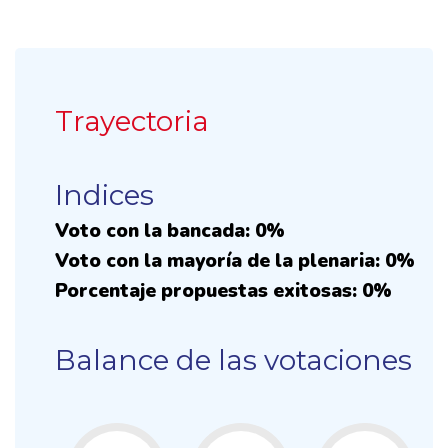
Trayectoria
Indices
Voto con la bancada: 0%
Voto con la mayoría de la plenaria: 0%
Porcentaje propuestas exitosas: 0%
Balance de las votaciones