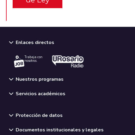
Enlaces directos
Trabaja con
nosotros.
Nuestros programas
Servicios académicos
Normativas y políticas institucionales
Protección de datos
Documentos institucionales y legales