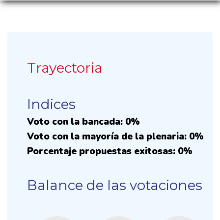
Trayectoria
Indices
Voto con la bancada: 0%
Voto con la mayoría de la plenaria: 0%
Porcentaje propuestas exitosas: 0%
Balance de las votaciones