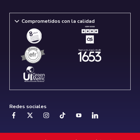
Comprometidos con la calidad
Redes sociales