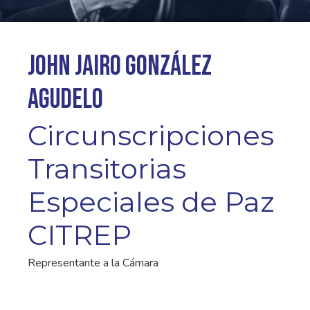
John Jairo González
Agudelo
Circunscripciones
Transitorias
Especiales de Paz
CITREP
Representante a la Cámara