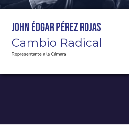
John Édgar Pérez Rojas
Cambio Radical
Representante a la Cámara