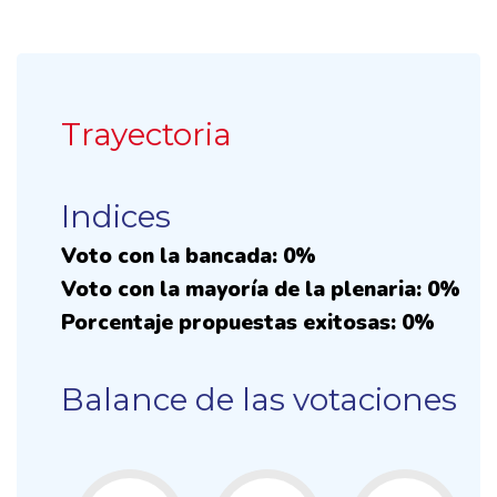
Trayectoria
Indices
Voto con la bancada: 0%
Voto con la mayoría de la plenaria: 0%
Porcentaje propuestas exitosas: 0%
Balance de las votaciones