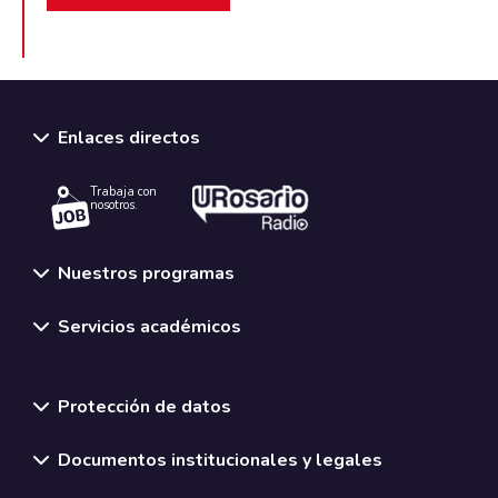
Enlaces directos
Trabaja con
nosotros.
Nuestros programas
Servicios académicos
Normativas y políticas institucionales
Protección de datos
Documentos institucionales y legales