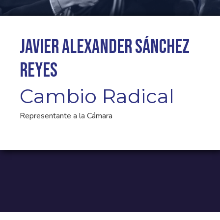
Javier Alexander Sánchez
Reyes
Cambio Radical
Representante a la Cámara