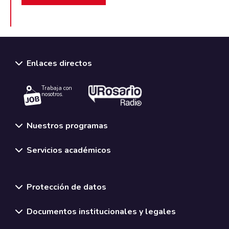
Enlaces directos
Trabaja con
nosotros.
Nuestros programas
Servicios académicos
Normativas y políticas institucionales
Protección de datos
Documentos institucionales y legales