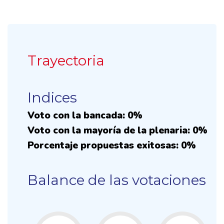
Trayectoria
Indices
Voto con la bancada: 0%
Voto con la mayoría de la plenaria: 0%
Porcentaje propuestas exitosas: 0%
Balance de las votaciones