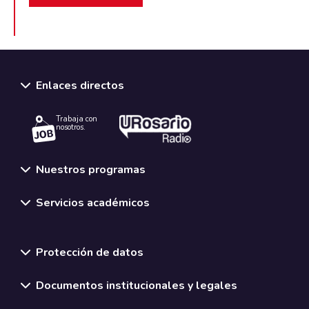
Enlaces directos
Trabaja con
nosotros.
Nuestros programas
Servicios académicos
Normativas y políticas institucionales
Protección de datos
Documentos institucionales y legales