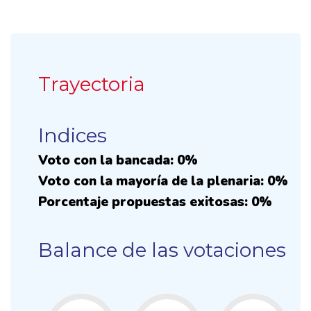
Trayectoria
Indices
Voto con la bancada: 0%
Voto con la mayoría de la plenaria: 0%
Porcentaje propuestas exitosas: 0%
Balance de las votaciones