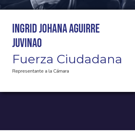
Ingrid Johana Aguirre
Juvinao
Fuerza Ciudadana
Representante a la Cámara