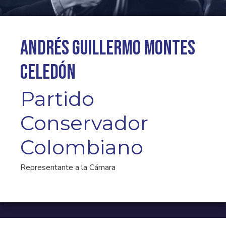
Andrés Guillermo Montes
Celedón
Partido
Conservador
Colombiano
Representante a la Cámara