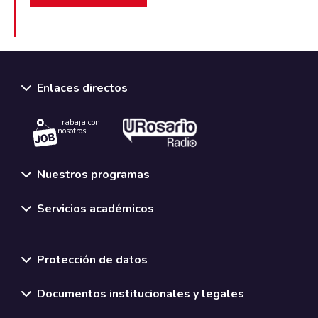
Enlaces directos
Trabaja con
nosotros.
Nuestros programas
Servicios académicos
Normativas y políticas institucionales
Protección de datos
Documentos institucionales y legales