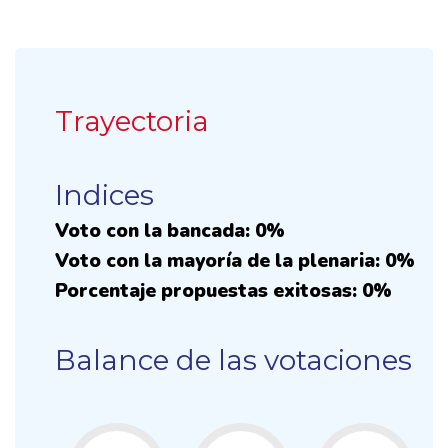
Trayectoria
Indices
Voto con la bancada: 0%
Voto con la mayoría de la plenaria: 0%
Porcentaje propuestas exitosas: 0%
Balance de las votaciones