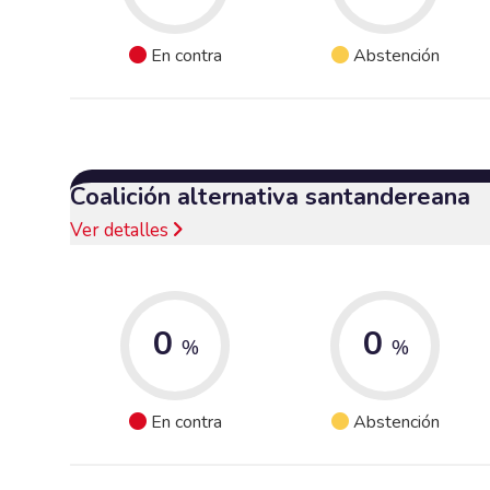
En contra
Abstención
Coalición alternativa santandereana
Ver detalles
0
0
%
%
En contra
Abstención