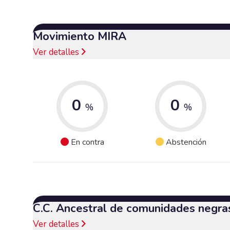
Movimiento MIRA
Ver detalles
0
0
%
%
En contra
Abstención
C.C. Ancestral de comunidades negra
Ver detalles