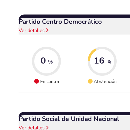
Partido Centro Democrático
Ver detalles
0
16
%
%
En contra
Abstención
Partido Social de Unidad Nacional
Ver detalles