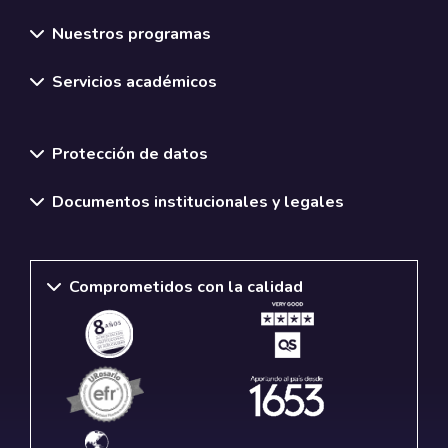
Nuestros programas
Servicios académicos
Normativas y políticas institucionales
Protección de datos
Documentos institucionales y legales
Comprometidos con la calidad