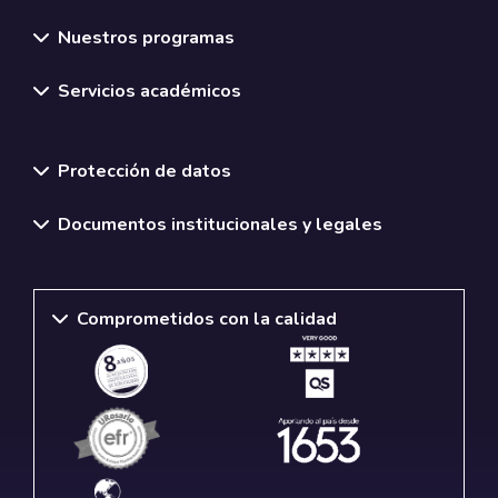
Nuestros programas
Servicios académicos
Normativas y políticas institucionales
Protección de datos
Documentos institucionales y legales
Comprometidos con la calidad