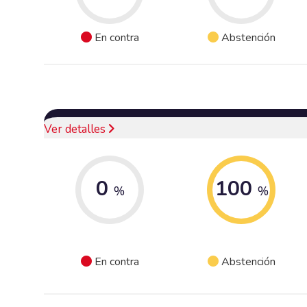
En contra
Abstención
Ver detalles
0
100
%
%
En contra
Abstención