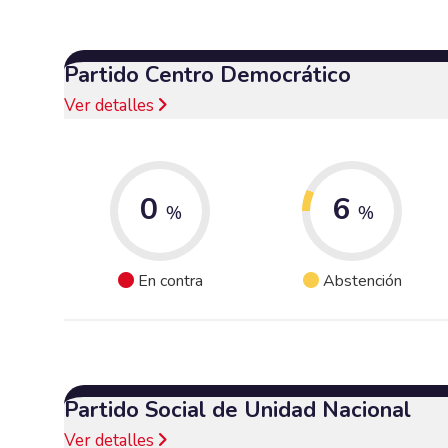
Partido Centro Democrático
Ver detalles
0
6
%
%
En contra
Abstención
Partido Social de Unidad Nacional
Ver detalles