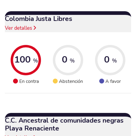
Colombia Justa Libres
Ver detalles
100
0
0
%
%
%
En contra
Abstención
A favor
C.C. Ancestral de comunidades negras
Playa Renaciente