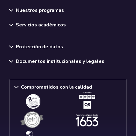
Nuestros programas
Servicios académicos
Normativas y políticas institucionales
Protección de datos
Documentos institucionales y legales
Comprometidos con la calidad