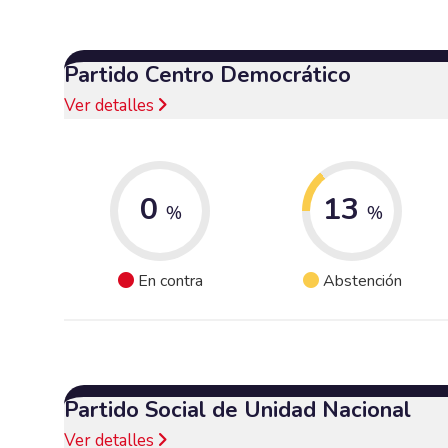
Partido Centro Democrático
Ver detalles
0
13
%
%
En contra
Abstención
Partido Social de Unidad Nacional
Ver detalles