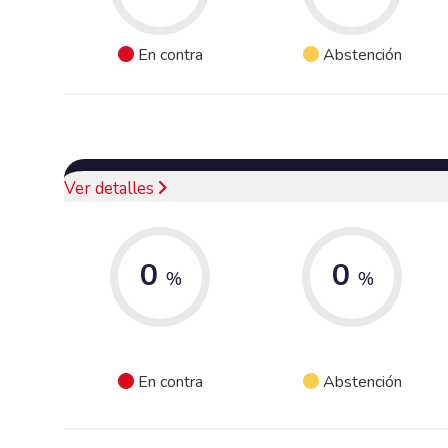
En contra
Abstención
Ver detalles
0
0
%
%
En contra
Abstención