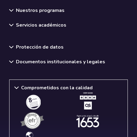
Nuestros programas
Servicios académicos
Normativas y políticas institucionales
Protección de datos
Documentos institucionales y legales
Comprometidos con la calidad