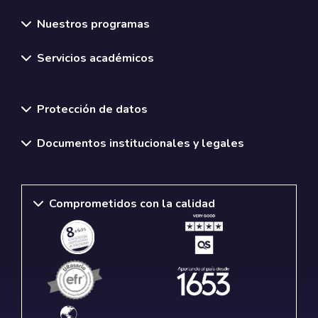
Nuestros programas
Servicios académicos
Normativas y políticas institucionales
Protección de datos
Documentos institucionales y legales
Comprometidos con la calidad