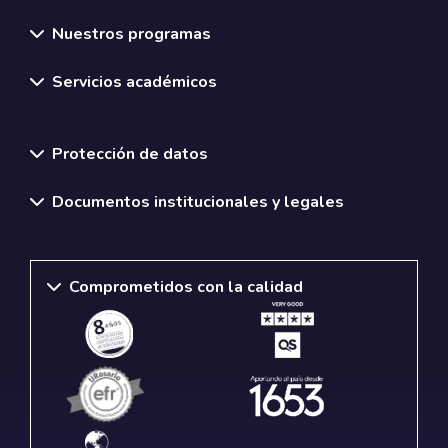
Nuestros programas
Servicios académicos
Normativas y políticas institucionales
Protección de datos
Documentos institucionales y legales
Comprometidos con la calidad