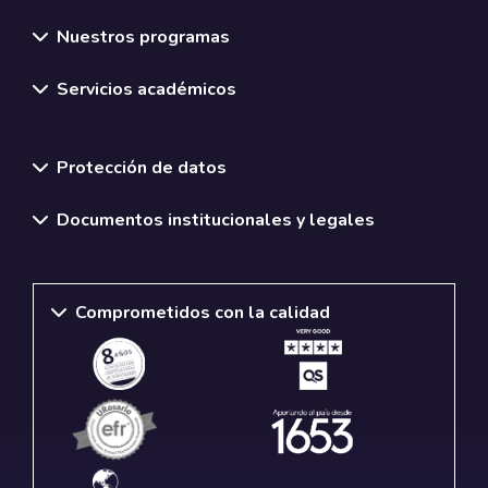
Nuestros programas
Servicios académicos
Normativas y políticas institucionales
Protección de datos
Documentos institucionales y legales
Comprometidos con la calidad