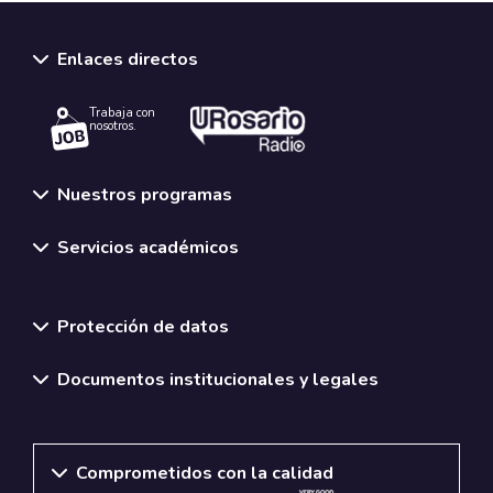
Enlaces directos
Trabaja con
nosotros.
Nuestros programas
Servicios académicos
Normativas y políticas institucionales
Protección de datos
Documentos institucionales y legales
Comprometidos con la calidad