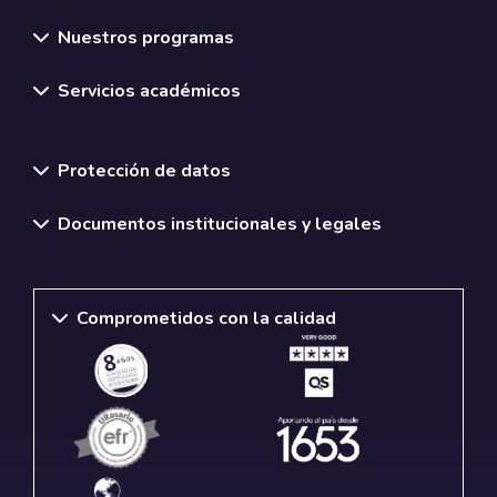
Nuestros programas
Servicios académicos
Normativas y políticas institucionales
Protección de datos
Documentos institucionales y legales
Comprometidos con la calidad