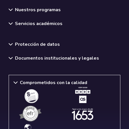
Nuestros programas
Servicios académicos
Normativas y políticas institucionales
Protección de datos
Documentos institucionales y legales
Comprometidos con la calidad