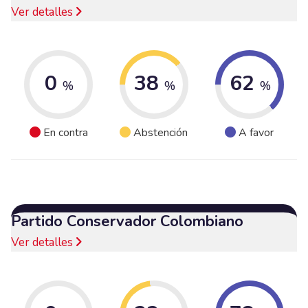
Ver detalles
0
38
62
%
%
%
En contra
Abstención
A favor
Partido Conservador Colombiano
Ver detalles