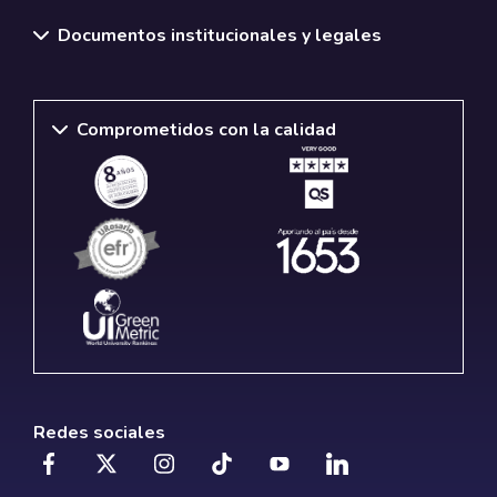
Documentos institucionales y legales
Comprometidos con la calidad
Redes sociales