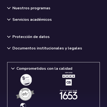
Nuestros programas
Servicios académicos
Normativas y políticas institucionales
Protección de datos
Documentos institucionales y legales
Comprometidos con la calidad