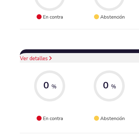
En contra
Abstención
Ver detalles
0
0
%
%
En contra
Abstención