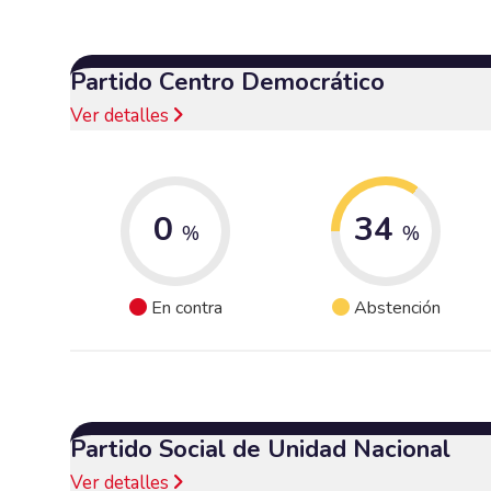
Partido Centro Democrático
Ver detalles
0
34
%
%
En contra
Abstención
Partido Social de Unidad Nacional
Ver detalles