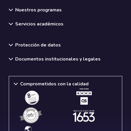
Nuestros programas
Servicios académicos
Normativas y políticas institucionales
Protección de datos
Documentos institucionales y legales
Comprometidos con la calidad