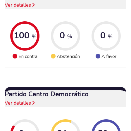
Ver detalles
100
0
0
%
%
%
En contra
Abstención
A favor
Partido Centro Democrático
Ver detalles