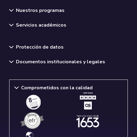
Nuestros programas
Servicios académicos
Normativas y políticas institucionales
Protección de datos
Documentos institucionales y legales
Comprometidos con la calidad